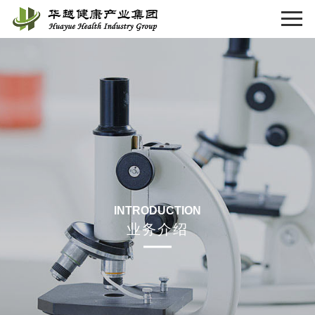
INTRODUCTION
业务介绍