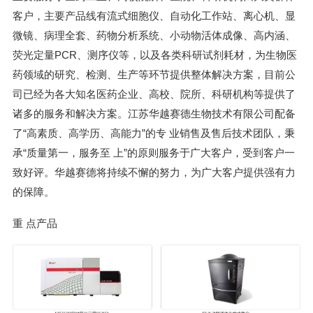
客户，主要产品线有流式细胞仪、自动化工作站、离心机、显
微镜、病理全套、药物分析系统、小动物活体成像、高内涵、
荧光定量PCR、测序仪等，以及各类科研试剂耗材，为生物医
药领域的研究、检测、生产等环节提供整体解决方案，目前公
司已经为各大知名医药企业、高校、院所、科研机构等提供了
诸多的服务和解决方案。江苏华越赛德生物技术有限公司配备
了“高素质、高学历、高能力”的专 业销售及售后技术团队，秉
承“质量第一，服务至 上”的原则服务于广大客户，受到客户一
致好评。华越赛德将持续不懈的努力，为广大客户提供强有力
的保障。
重 点产品