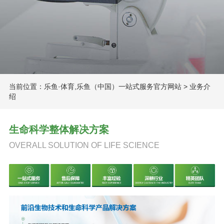
当前位置：
乐鱼·体育,乐鱼（中国）一站式服务官方网站
>
业务介
绍
生命科学整体解决方案
OVERALL SOLUTION OF LIFE SCIENCE